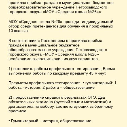
правилах приёма граждан в муниципальное бюджетное
общеобразовательное учреждение Петрозаводского
городского округа «МОУ «Средняя школа №26»»
МОУ «Средняя школа №26» проводит индивидуальный
отбор среди претендентов для обучения в профильных
10 классах.
В соответствии с Положением о правилах приёма
граждан в муниципальное бюджетное
общеобразовательное учреждение Петрозаводского
городского округа «МОУ «Средняя школа №26»
необходимо выполнить один из двух вариантов:
1) выполнить работы профильного тестирования, Время
выполнения работы по каждому предмету 45 минут.
Предметы профильного тестирования: • гуманитарный: 1
работа - история, 2 работа – обществознание
2) предоставление справки о результатах ОГЭ. Два
обязательных экзамена (русский язык и математика) и
два экзамена по выбору, соответствующих выбранному
профилю:
• Гуманитарный – история, обществознание