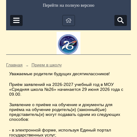
Перейти на полную версию
Главная
Прием в школу
→
Уважаемые родители будущих десятиклассников!
Приём заявлений на 2026-2027 учебный год в МОУ
«Средняя школа №26» начинается 29 июня 2026 года с
09.00.
Заявление о приёме на обучение и документы для
приёма на обучение родитель(и) (законный(ые)
представитель(и) могут подавать одним из следующих
способов:
- в электронной форме, используя Единый портал
государственных услуг;