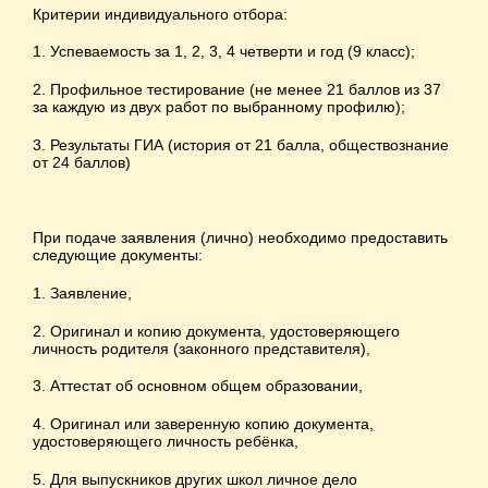
Критерии индивидуального отбора:
1. Успеваемость за 1, 2, 3, 4 четверти и год (9 класс);
2. Профильное тестирование (не менее 21 баллов из 37
за каждую из двух работ по выбранному профилю);
3. Результаты ГИА (история от 21 балла, обществознание
от 24 баллов)
При подаче заявления (лично) необходимо предоставить
следующие документы:
1. Заявление,
2. Оригинал и копию документа, удостоверяющего
личность родителя (законного представителя),
3. Аттестат об основном общем образовании,
4. Оригинал или заверенную копию документа,
удостоверяющего личность ребёнка,
5. Для выпускников других школ личное дело