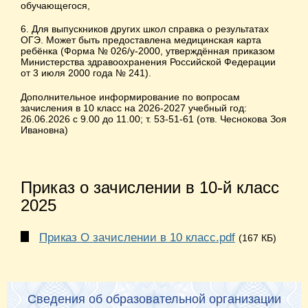
обучающегося,
6. Для выпускников других школ справка о результатах
ОГЭ. Может быть предоставлена медицинская карта
ребёнка (Форма № 026/у-2000, утверждённая приказом
Министерства здравоохранения Российской Федерации
от 3 июля 2000 года № 241).
Дополнительное информирование по вопросам
зачисления в 10 класс на 2026-2027 учебный год:
26.06.2026 с 9.00 до 11.00; т. 53-51-61 (отв. Чеснокова Зоя
Ивановна)
Приказ о зачислении в 10-й класс
2025
Приказ О зачислении в 10 класс.pdf
(167 КБ)
Сведения об образовательной организации