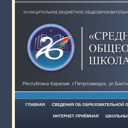
ГЛАВНАЯ
СВЕДЕНИЯ ОБ ОБРАЗОВАТЕЛЬНОЙ 
ИНТЕРНЕТ-ПРИЁМНАЯ
ШКОЛЬНЫЙ