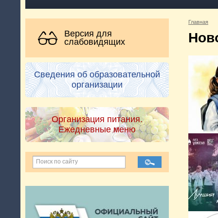
Главная
Версия для
Нов
слабовидящих
Сведения об образовательной
организации
Организация питания.
Ежедневные меню