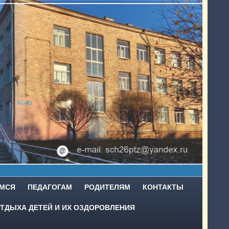
МСЯ
ПЕДАГОГАМ
РОДИТЕЛЯМ
КОНТАКТЫ
ТДЫХА ДЕТЕЙ И ИХ ОЗДОРОВЛЕНИЯ