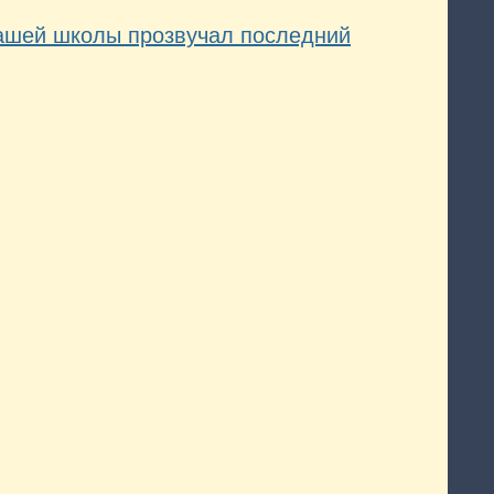
нашей школы прозвучал последний