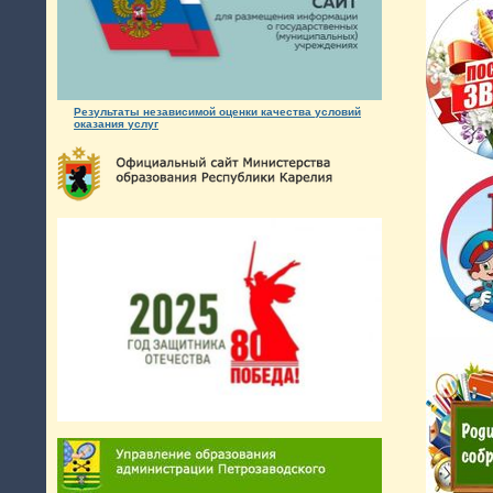
Результаты независимой оценки качества условий
оказания услуг