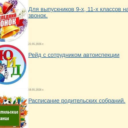
Для выпускников 9-х, 11-х классов 
звонок.
22.05.2026 г.
Рейд с сотрудником автоиспекции
18.05.2026 г.
Расписание родительских собраний.