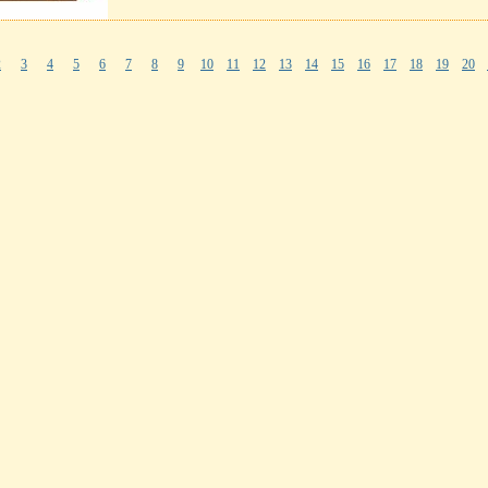
2
3
4
5
6
7
8
9
10
11
12
13
14
15
16
17
18
19
20