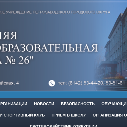
ОРГАНИЗАЦИИ
НОВОСТИ
БЕЗОПАСНОСТЬ
ОБУЧАЮЩИ
 СПОРТИВНЫЙ КЛУБ
ПРИЕМ В ШКОЛУ
ОРГАНИЗАЦИЯ О
ПРОТИВОДЕЙСТВИЕ КОРРУПЦИИ