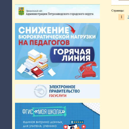
Страницы:
1