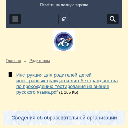
Перейти на полную версию
Главная
Родителям
→
Инструкция для родителей детей
иностранных граждан и лиц без гражданства
по прохождению тестирования на знание
русского языка.pdf
(1 165 КБ)
Сведения об образовательной организации