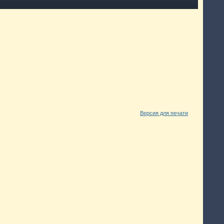
Версия для печати