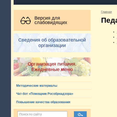
Главная
Версия для
Пед
слабовидящих
Сведения об образовательной
организации
Организация питания.
Ежедневные меню
Методические материалы
Чат-бот «Помощник Рособрнадзора»
Повышение качества образования