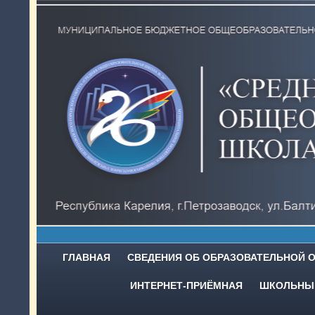
ГЛАВНАЯ
СВЕДЕНИЯ ОБ ОБРАЗОВАТЕЛЬНОЙ 
ИНТЕРНЕТ-ПРИЁМНАЯ
ШКОЛЬНЫЙ