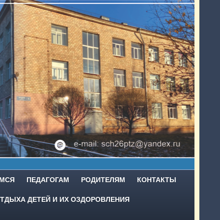
МСЯ
ПЕДАГОГАМ
РОДИТЕЛЯМ
КОНТАКТЫ
ТДЫХА ДЕТЕЙ И ИХ ОЗДОРОВЛЕНИЯ