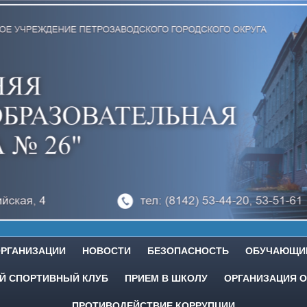
ОРГАНИЗАЦИИ
НОВОСТИ
БЕЗОПАСНОСТЬ
ОБУЧАЮЩИ
 СПОРТИВНЫЙ КЛУБ
ПРИЕМ В ШКОЛУ
ОРГАНИЗАЦИЯ О
ПРОТИВОДЕЙСТВИЕ КОРРУПЦИИ