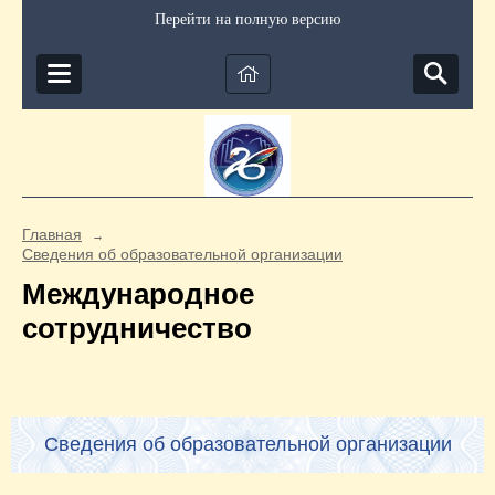
Перейти на полную версию
Главная
→
Сведения об образовательной организации
Международное
сотрудничество
Сведения об образовательной организации