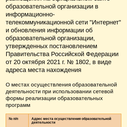
образовательной организации в
информационно-
телекоммуникационной сети "Интернет"
и обновления информации об
образовательной организации,
утвержденных постановлением
Правительства Российской Федерации
от 20 октября 2021 г. № 1802, в виде
адреса места нахождения
О местах осуществления образовательной
деятельности при использовании сетевой
формы реализации образовательных
программ
№ п/п
Адрес места осуществления образовательной
деятельности