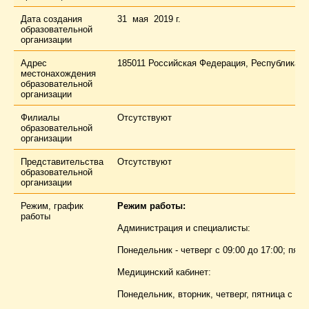
Дата создания
31 мая 2019 г.
образовательной
организации
Адрес
185011 Российская Федерация, Республика Ка
местонахождения
образовательной
организации
Филиалы
Отсутствуют
образовательной
организации
Представительства
Отсутствуют
образовательной
организации
Режим, график
Режим работы:
работы
Администрация и специалисты:
Понедельник - четверг с 09:00 до 17:00; пятн
Медицинский кабинет:
Понедельник, вторник, четверг, пятница с 9:0