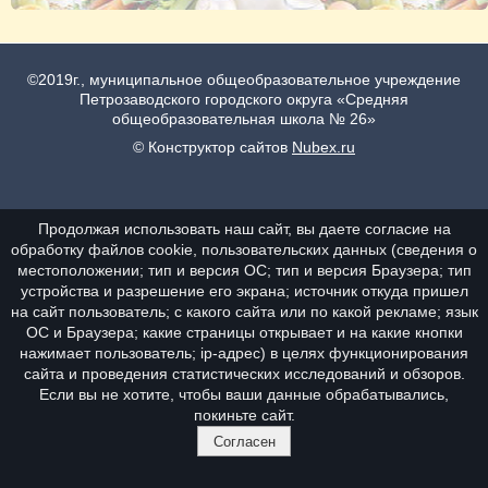
©2019г., муниципальное общеобразовательное учреждение
Петрозаводского городского округа «Средняя
общеобразовательная школа № 26»
© Конструктор сайтов
Nubex.ru
Продолжая использовать наш сайт, вы даете согласие на
обработку файлов cookie, пользовательских данных (сведения о
местоположении; тип и версия ОС; тип и версия Браузера; тип
устройства и разрешение его экрана; источник откуда пришел
на сайт пользователь; с какого сайта или по какой рекламе; язык
ОС и Браузера; какие страницы открывает и на какие кнопки
нажимает пользователь; ip-адрес) в целях функционирования
сайта и проведения статистических исследований и обзоров.
Если вы не хотите, чтобы ваши данные обрабатывались,
покиньте сайт.
Согласен