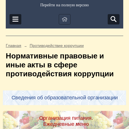
Перейти на полную версию
Главная
Противодействие коррупции
→
Нормативные правовые и
иные акты в сфере
противодействия коррупции
Сведения об образовательной организации
Организация питания.
Ежедневные меню