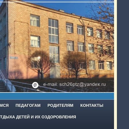
МСЯ
ПЕДАГОГАМ
РОДИТЕЛЯМ
КОНТАКТЫ
ТДЫХА ДЕТЕЙ И ИХ ОЗДОРОВЛЕНИЯ