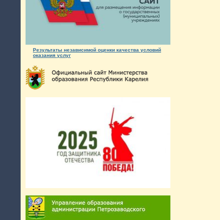
Результаты независимой оценки качества условий
оказания услуг