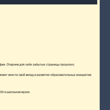
фии. Откроем для себя забытые страницы прошлого.
может внести свой вклад в развитие образовательных инициатив.
00 в школьном музее.