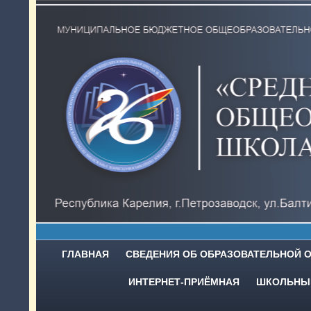
ГЛАВНАЯ
СВЕДЕНИЯ ОБ ОБРАЗОВАТЕЛЬНОЙ 
ИНТЕРНЕТ-ПРИЁМНАЯ
ШКОЛЬНЫЙ