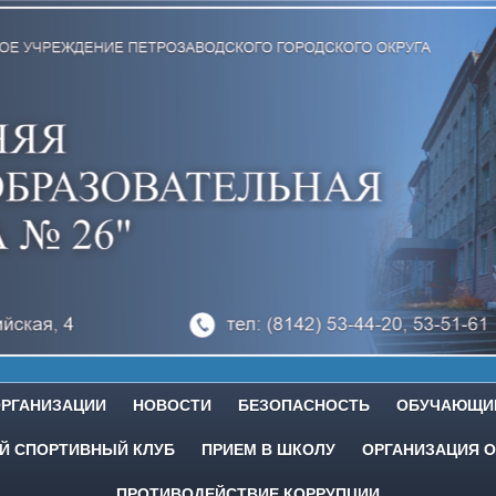
ОРГАНИЗАЦИИ
НОВОСТИ
БЕЗОПАСНОСТЬ
ОБУЧАЮЩИ
 СПОРТИВНЫЙ КЛУБ
ПРИЕМ В ШКОЛУ
ОРГАНИЗАЦИЯ О
ПРОТИВОДЕЙСТВИЕ КОРРУПЦИИ