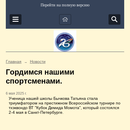
Перейти на полную версию
Главная
Новости
→
Гордимся нашими
спортсменами.
6 мая 2025 г.
Ученица нашей школы Бычкова Татьяна стала
триумфатором на престижном Всероссийском турнире по
тхэквондо ВТ "Кубок Демида Момота", который состоялся
2-4 мая в Санкт-Петербурге.