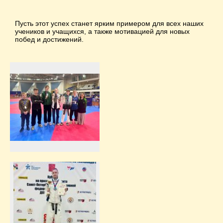
Пусть этот успех станет ярким примером для всех наших
учеников и учащихся, а также мотивацией для новых
побед и достижений.