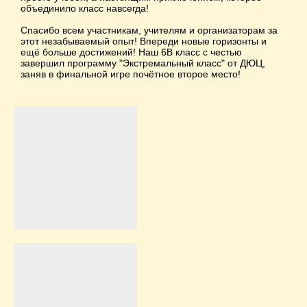
объединило класс навсегда!
Спасибо всем участникам, учителям и организаторам за
этот незабываемый опыт! Впереди новые горизонты и
ещё больше достижений! Наш 6В класс с честью
завершил программу "Экстремальный класс" от ДЮЦ,
заняв в финальной игре почётное второе место!