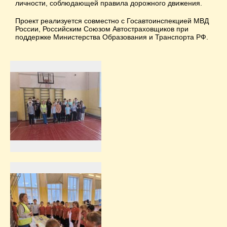
личности, соблюдающей правила дорожного движения.
Проект реализуется совместно с Госавтоинспекцией МВД
России, Российским Союзом Автостраховщиков при
поддержке Министерства Образования и Транспорта РФ.