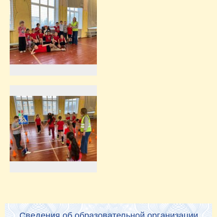
Сведения об образовательной организации