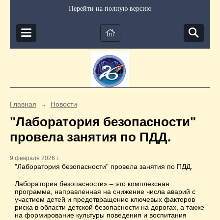
Перейти на полную версию
Главная
Новости
→
"Лаборатория безопасности"
провела занятия по ПДД.
9 февраля 2026 г.
"Лаборатория безопасности" провела занятия по ПДД.
Лаборатория безопасности» – это комплексная
программа, направленная на снижение числа аварий с
участием детей и предотвращение ключевых факторов
риска в области детской безопасности на дорогах, а также
на формирование культуры поведения и воспитания