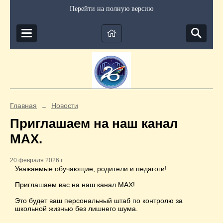
Перейти на полную версию
Главная
Новости
→
Приглашаем на наш канал
МАХ.
20 февраля 2026 г.
Уважаемые обучающие, родители и педагоги!
Приглашаем вас на наш канал МАХ!
Это будет ваш персональный штаб по контролю за
школьной жизнью без лишнего шума.