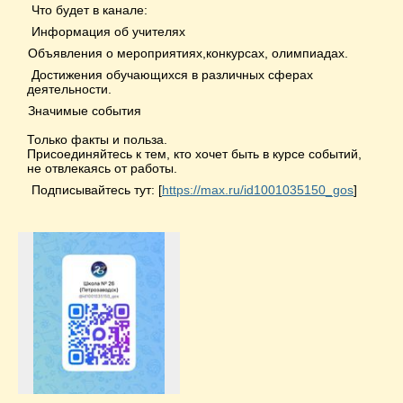
Что будет в канале:
Информация об учителях
Объявления о мероприятиях,конкурсах, олимпиадах.
Достижения обучающихся в различных сферах
деятельности.
Значимые события
Только факты и польза.
Присоединяйтесь к тем, кто хочет быть в курсе событий,
не отвлекаясь от работы.
Подписывайтесь тут: [
https://max.ru/id1001035150_gos
]