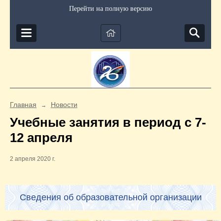
Перейти на полную версию
Главная
Новости
→
Учебные занятия в период с 7-
12 апреля
2 апреля 2020 г.
Сведения об образовательной организации