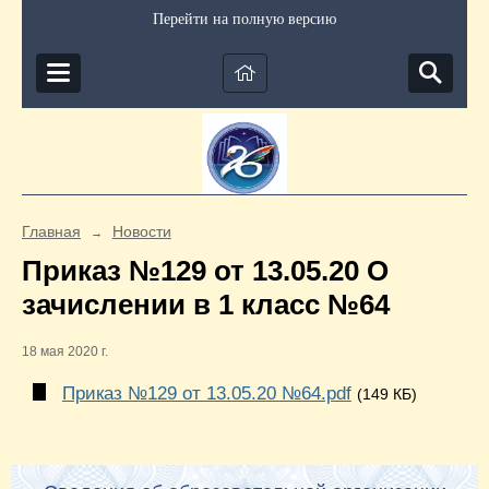
Перейти на полную версию
Главная
Новости
→
Приказ №129 от 13.05.20 О
зачислении в 1 класс №64
18 мая 2020 г.
Приказ №129 от 13.05.20 №64.pdf
(149 КБ)