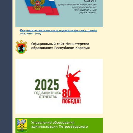
Результаты независимой оценки качества условий
оказания услуг