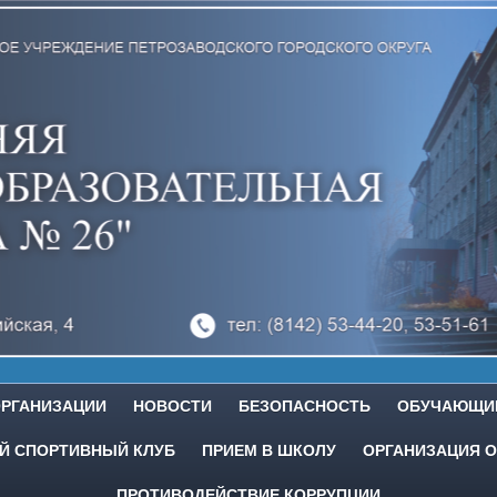
ОРГАНИЗАЦИИ
НОВОСТИ
БЕЗОПАСНОСТЬ
ОБУЧАЮЩИ
 СПОРТИВНЫЙ КЛУБ
ПРИЕМ В ШКОЛУ
ОРГАНИЗАЦИЯ О
ПРОТИВОДЕЙСТВИЕ КОРРУПЦИИ