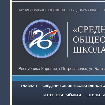
ГЛАВНАЯ
СВЕДЕНИЯ ОБ ОБРАЗОВАТЕЛЬНОЙ 
ИНТЕРНЕТ-ПРИЁМНАЯ
ШКОЛЬНЫЙ