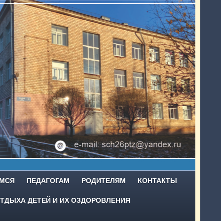
МСЯ
ПЕДАГОГАМ
РОДИТЕЛЯМ
КОНТАКТЫ
ТДЫХА ДЕТЕЙ И ИХ ОЗДОРОВЛЕНИЯ