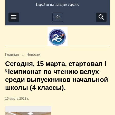
Перейти на полную версию
Главная
Новости
→
Сегодня, 15 марта, стартовал I
Чемпионат по чтению вслух
среди выпускников начальной
школы (4 классы).
15 марта 2023 г.