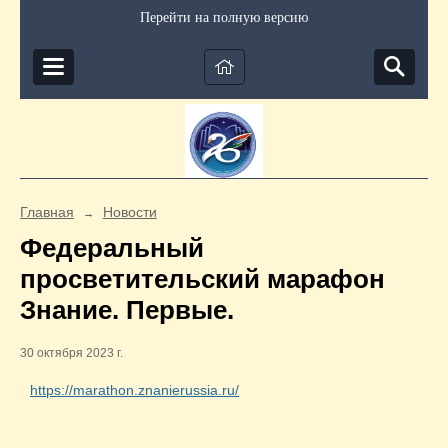
Перейти на полную версию
Главная
Новости
→
Федеральный
просветительский марафон
Знание. Первые.
30 октября 2023 г.
https://marathon.znanierussia.ru/