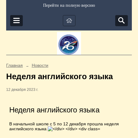
Перейти на полную версию
Главная
Новости
→
Неделя английского языка
12 декабря 2023 г.
Неделя английского языка
В начальной школе с 5 по 12 декабря прошла неделя
английского языка