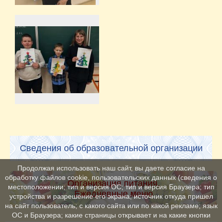
Сведения об образовательной организации
Продолжая использовать наш сайт, вы даете согласие на
обработку файлов cookie, пользовательских данных (сведения о
Организация питания.
местоположении; тип и версия ОС; тип и версия Браузера; тип
Ежедневные меню
устройства и разрешение его экрана; источник откуда пришел
на сайт пользователь; с какого сайта или по какой рекламе; язык
ОС и Браузера; какие страницы открывает и на какие кнопки