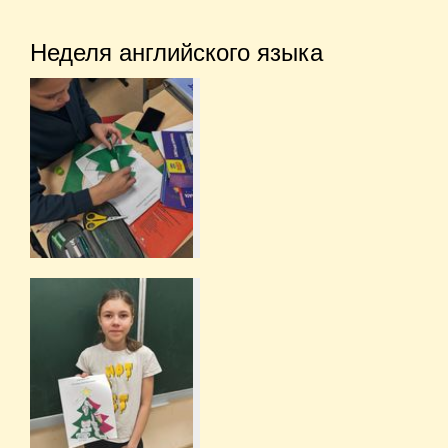
Неделя английского языка