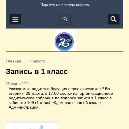
Перейти на полную версию
Главная
Новости
→
Запись в 1 класс
23 марта 2024 г.
Уважаемые родители будущих первоклассников!!! Во
вторник, 26 марта, в 17.00 состоится организационное
родительское собрание по вопросу записи в 1 класс в
кабинете 109 (1 этаж). Ждём вас в нашей школе.
Администрация.