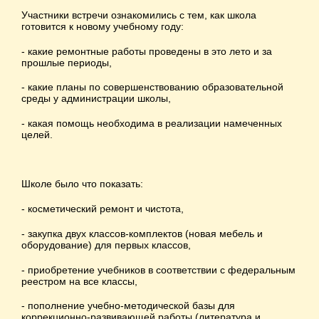
Участники встречи ознакомились с тем, как школа
готовится к новому учебному году:
- какие ремонтные работы проведены в это лето и за
прошлые периоды,
- какие планы по совершенствованию образовательной
среды у администрации школы,
- какая помощь необходима в реализации намеченных
целей.
Школе было что показать:
- косметический ремонт и чистота,
- закупка двух классов-комплектов (новая мебель и
оборудование) для первых классов,
- приобретение учебников в соответствии с федеральным
реестром на все классы,
- пополнение учебно-методической базы для
коррекционно-развивающей работы (литература и