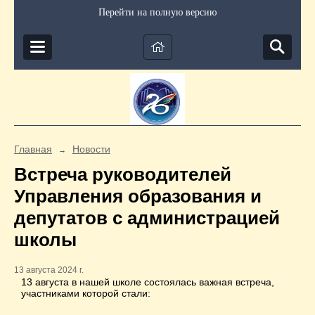
Перейти на полную версию
Главная
Новости
→
Встреча руководителей
Управления образования и
депутатов с администрацией
школы
13 августа 2024 г.
13 августа в нашей школе состоялась важная встреча,
участниками которой стали: