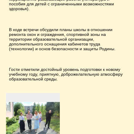
пособия для детей с ограниченными возможностями
здоровья).
В ходе встречи обсудили планы школы в отношении
ремонта окон и ограждения, спортивной зоны на
территории образовательной организации,
дополнительного оснащения кабинетов труда
(технологии) и основ безопасности и защиты Родины.
Гости отметили достойный уровень подготовки к новому
учебному году, приятную, доброжелательную атмосферу
образовательной среды.