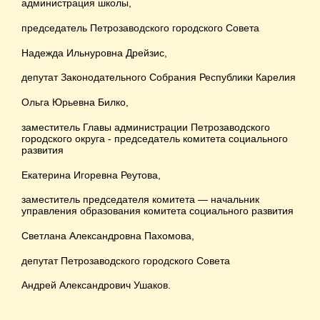
администрация школы,
председатель Петрозаводского городского Совета
Надежда Ильнуровна Дрейзис,
депутат Законодательного Собрания Республики Карелия
Ольга Юрьевна Билко,
заместитель Главы администрации Петрозаводского
городского округа - председатель комитета социального
развития
Екатерина Игоревна Реутова,
заместитель председателя комитета — начальник
управления образования комитета социального развития
Светлана Александровна Пахомова,
депутат Петрозаводского городского Совета
Андрей Александрович Ушаков.