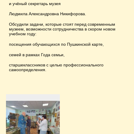
и учёный секретарь музея
Людмила Александровна Никифорова.
Обсудили задачи, которые стоят перед современным
музеем, возможности сотрудничества в скором новом
учебном году:
посещения обучающихся по Пушкинской карте,
семей в рамках Года семьи,
старшеклассников с целью профессионального
самоопределения.