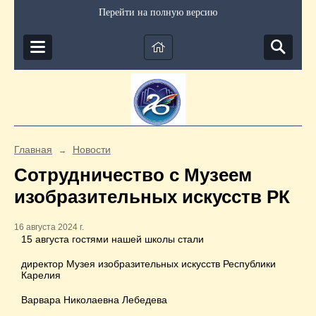
Перейти на полную версию
Главная
Новости
→
Сотрудничество с Музеем
изобразительных искусств РК
16 августа 2024 г.
15 августа гостями нашей школы стали
директор Музея изобразительных искусств Республики
Карелия
Варвара Николаевна Лебедева