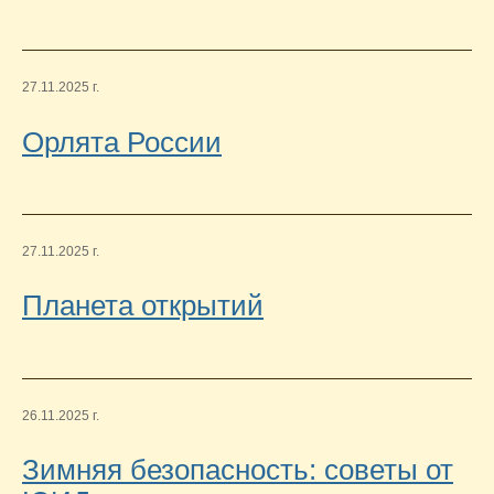
27.11.2025 г.
Орлята России
27.11.2025 г.
Планета открытий
26.11.2025 г.
Зимняя безопасность: советы от