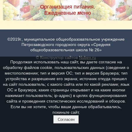
Организация питания.
Ежедневные меню
©2019г., муниципальное общеобразовательное учреждение
Петрозаводского городского округа «Средняя
общеобразовательная школа № 26»
© Конструктор сайтов
Nubex.ru
Продолжая использовать наш сайт, вы даете согласие на
обработку файлов cookie, пользовательских данных (сведения о
местоположении; тип и версия ОС; тип и версия Браузера; тип
устройства и разрешение его экрана; источник откуда пришел
на сайт пользователь; с какого сайта или по какой рекламе; язык
ОС и Браузера; какие страницы открывает и на какие кнопки
нажимает пользователь; ip-адрес) в целях функционирования
сайта и проведения статистических исследований и обзоров.
Если вы не хотите, чтобы ваши данные обрабатывались,
покиньте сайт.
Согласен