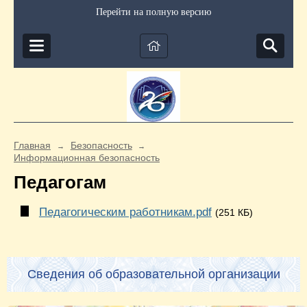
Перейти на полную версию
Главная
Безопасность
→
→
Информационная безопасность
Педагогам
Педагогическим работникам.pdf
(251 КБ)
Сведения об образовательной организации