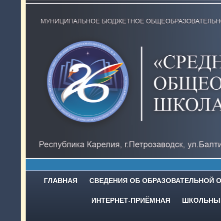
ГЛАВНАЯ
СВЕДЕНИЯ ОБ ОБРАЗОВАТЕЛЬНОЙ 
ИНТЕРНЕТ-ПРИЁМНАЯ
ШКОЛЬНЫЙ