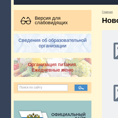
Главная
Версия для
Нов
слабовидящих
Сведения об образовательной
организации
Организация питания.
Ежедневные меню