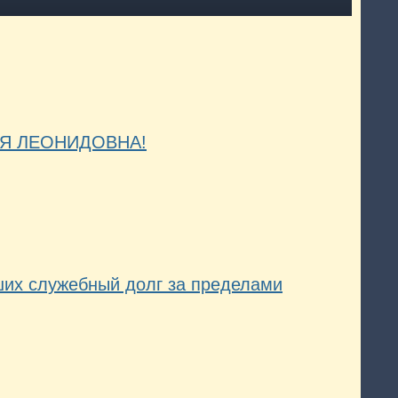
ЕСЯ ЛЕОНИДОВНА!
ших служебный долг за пределами