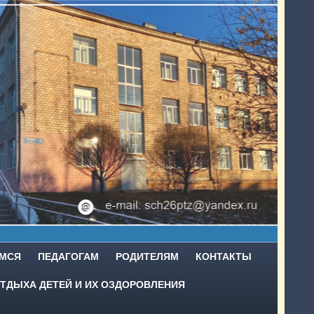
МСЯ
ПЕДАГОГАМ
РОДИТЕЛЯМ
КОНТАКТЫ
ТДЫХА ДЕТЕЙ И ИХ ОЗДОРОВЛЕНИЯ