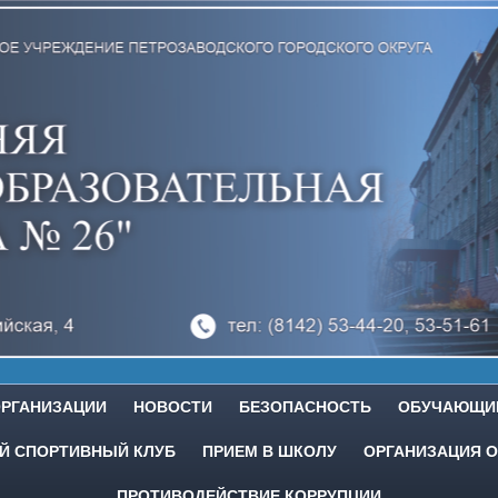
ОРГАНИЗАЦИИ
НОВОСТИ
БЕЗОПАСНОСТЬ
ОБУЧАЮЩИ
 СПОРТИВНЫЙ КЛУБ
ПРИЕМ В ШКОЛУ
ОРГАНИЗАЦИЯ О
ПРОТИВОДЕЙСТВИЕ КОРРУПЦИИ