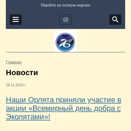
Перейти на полную версию
Главная
Новости
26.11.2025 г.
Наши Орлята приняли участие в
акции «Всемирный день добра с
Эколятами»!