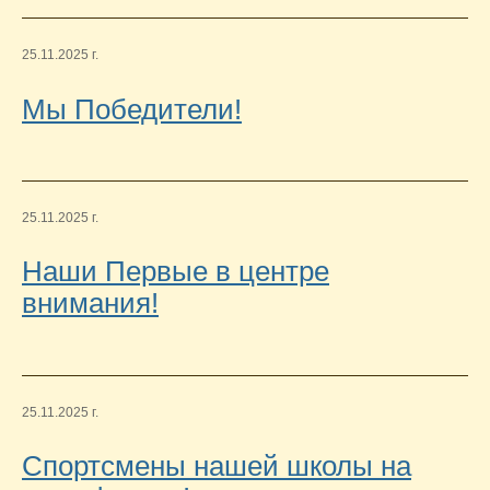
25.11.2025 г.
Мы Победители!
25.11.2025 г.
Наши Первые в центре
внимания!
25.11.2025 г.
Спортсмены нашей школы на