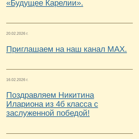
«Будущее Карелии».
20.02.2026 г.
Приглашаем на наш канал МАХ.
16.02.2026 г.
Поздравляем Никитина
Илариона из 4б класса с
заслуженной победой!