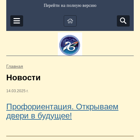
Перейти на полную версию
Главная
Новости
14.03.2025 г.
Профориентация. Открываем
двери в будущее!