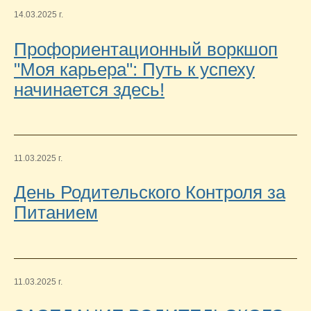
14.03.2025 г.
Профориентационный воркшоп
"Моя карьера": Путь к успеху
начинается здесь!
11.03.2025 г.
День Родительского Контроля за
Питанием
11.03.2025 г.