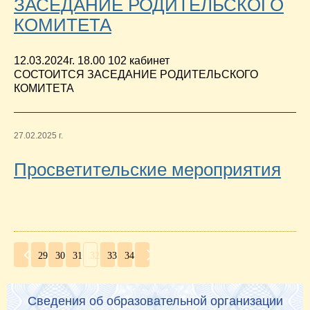
ЗАСЕДАНИЕ РОДИТЕЛЬСКОГО
КОМИТЕТА
12.03.2024г. 18.00 102 кабинет
СОСТОИТСЯ ЗАСЕДАНИЕ РОДИТЕЛЬСКОГО
КОМИТЕТА
27.02.2025 г.
Просветительские мероприятия
29
30
31
32
33
34
Сведения об образовательной организации